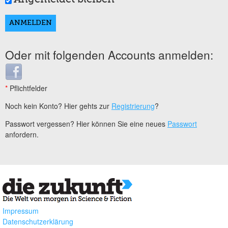
Oder mit folgenden Accounts anmelden:
Login with Facebook
*
Pflichtfelder
Noch kein Konto? Hier gehts zur
Registrierung
?
Passwort vergessen? Hier können Sie eine neues
Passwort
anfordern.
Impressum
Datenschutzerklärung