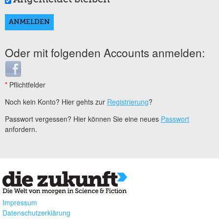
Oder mit folgenden Accounts anmelden:
Login with Facebook
*
Pflichtfelder
Noch kein Konto? Hier gehts zur
Registrierung
?
Passwort vergessen? Hier können Sie eine neues
Passwort
anfordern.
Impressum
Datenschutzerklärung