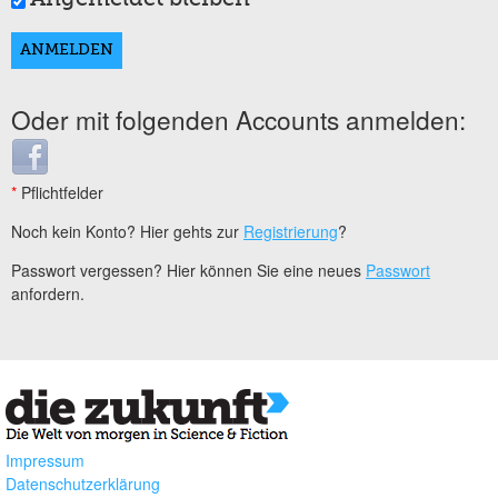
Oder mit folgenden Accounts anmelden:
Login with Facebook
*
Pflichtfelder
Noch kein Konto? Hier gehts zur
Registrierung
?
Passwort vergessen? Hier können Sie eine neues
Passwort
anfordern.
Impressum
Datenschutzerklärung