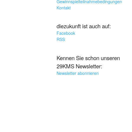
Gewinnspielteilnahmebedingungen
Kontakt
diezukunft ist auch auf:
Facebook
RSS
Kennen Sie schon unseren
29KMS Newsletter:
Newsletter abonnieren