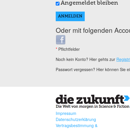
Angemeldet bleiben
Oder mit folgenden Acco
Login with Facebook
*
Pflichtfelder
Noch kein Konto? Hier gehts zur
Registr
Passwort vergessen? Hier können Sie 
Impressum
Datenschutzerklärung
Vertragsbestimmung &