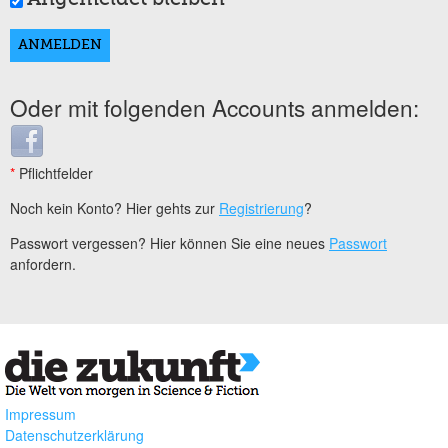
Oder mit folgenden Accounts anmelden:
Login with Facebook
*
Pflichtfelder
Noch kein Konto? Hier gehts zur
Registrierung
?
Passwort vergessen? Hier können Sie eine neues
Passwort
anfordern.
Impressum
Datenschutzerklärung