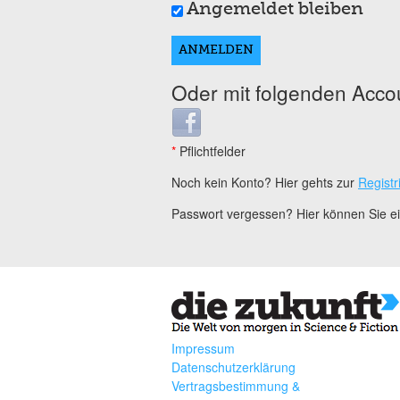
Angemeldet bleiben
Oder mit folgenden Acco
Login with Facebook
*
Pflichtfelder
Noch kein Konto? Hier gehts zur
Registr
Passwort vergessen? Hier können Sie 
Impressum
Datenschutzerklärung
Vertragsbestimmung &