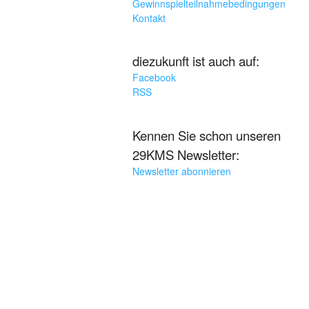
Gewinnspielteilnahmebedingungen
Kontakt
diezukunft ist auch auf:
Facebook
RSS
Kennen Sie schon unseren
29KMS Newsletter:
Newsletter abonnieren