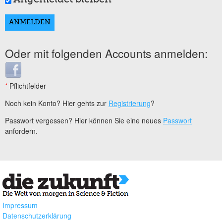
Oder mit folgenden Accounts anmelden:
Login with Facebook
*
Pflichtfelder
Noch kein Konto? Hier gehts zur
Registrierung
?
Passwort vergessen? Hier können Sie eine neues
Passwort
anfordern.
Impressum
Datenschutzerklärung