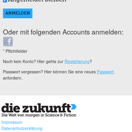
Oder mit folgenden Accounts anmelden:
Login with Facebook
*
Pflichtfelder
Noch kein Konto? Hier gehts zur
Registrierung
?
Passwort vergessen? Hier können Sie eine neues
Passwort
anfordern.
Impressum
Datenschutzerklärung