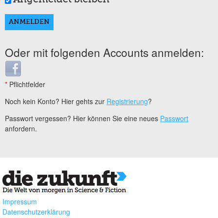
Oder mit folgenden Accounts anmelden:
Login with Facebook
*
Pflichtfelder
Noch kein Konto? Hier gehts zur
Registrierung
?
Passwort vergessen? Hier können Sie eine neues
Passwort
anfordern.
Impressum
Datenschutzerklärung