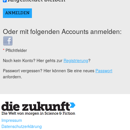
Oder mit folgenden Accounts anmelden:
Login with Facebook
*
Pflichtfelder
Noch kein Konto? Hier gehts zur
Registrierung
?
Passwort vergessen? Hier können Sie eine neues
Passwort
anfordern.
Impressum
Datenschutzerklärung