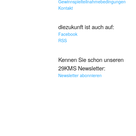
Gewinnspielteilnahmebedingungen
Kontakt
diezukunft ist auch auf:
Facebook
RSS
Kennen Sie schon unseren
29KMS Newsletter:
Newsletter abonnieren