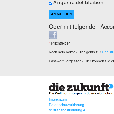
Angemeldet bleiben
Oder mit folgenden Acco
Login with Facebook
*
Pflichtfelder
Noch kein Konto? Hier gehts zur
Registr
Passwort vergessen? Hier können Sie 
Impressum
Datenschutzerklärung
Vertragsbestimmung &