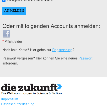
Oder mit folgenden Accounts anmelden:
Login with Facebook
*
Pflichtfelder
Noch kein Konto? Hier gehts zur
Registrierung
?
Passwort vergessen? Hier können Sie eine neues
Passwort
anfordern.
Impressum
Datenschutzerklärung