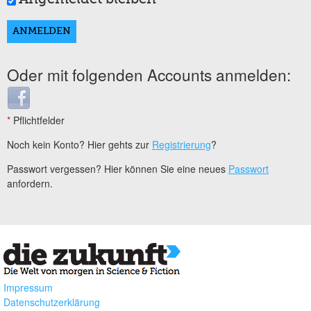
Oder mit folgenden Accounts anmelden:
Login with Facebook
*
Pflichtfelder
Noch kein Konto? Hier gehts zur
Registrierung
?
Passwort vergessen? Hier können Sie eine neues
Passwort
anfordern.
Impressum
Datenschutzerklärung