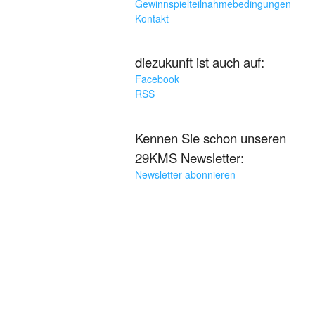
Gewinnspielteilnahmebedingungen
Kontakt
diezukunft ist auch auf:
Facebook
RSS
Kennen Sie schon unseren
29KMS Newsletter:
Newsletter abonnieren