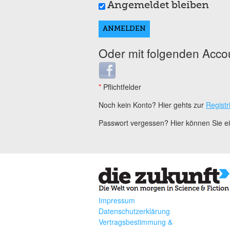
Angemeldet bleiben
Oder mit folgenden Acco
Login with Facebook
*
Pflichtfelder
Noch kein Konto? Hier gehts zur
Registr
Passwort vergessen? Hier können Sie 
Impressum
Datenschutzerklärung
Vertragsbestimmung &