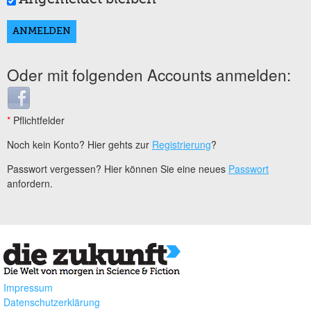
Oder mit folgenden Accounts anmelden:
Login with Facebook
*
Pflichtfelder
Noch kein Konto? Hier gehts zur
Registrierung
?
Passwort vergessen? Hier können Sie eine neues
Passwort
anfordern.
Impressum
Datenschutzerklärung