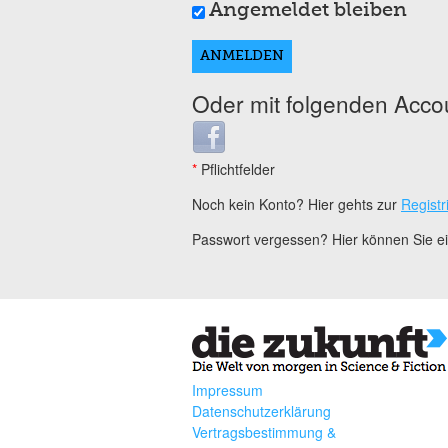
Angemeldet bleiben
Oder mit folgenden Acco
Login with Facebook
*
Pflichtfelder
Noch kein Konto? Hier gehts zur
Registr
Passwort vergessen? Hier können Sie 
Impressum
Datenschutzerklärung
Vertragsbestimmung &