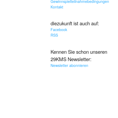
Gewinnspielteilnahmebedingungen
Kontakt
diezukunft ist auch auf:
Facebook
RSS
Kennen Sie schon unseren
29KMS Newsletter:
Newsletter abonnieren