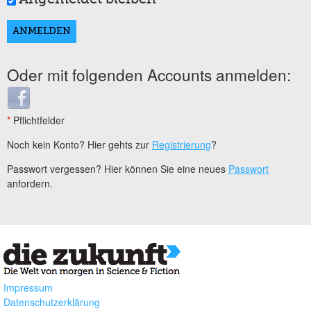
Oder mit folgenden Accounts anmelden:
Login with Facebook
*
Pflichtfelder
Noch kein Konto? Hier gehts zur
Registrierung
?
Passwort vergessen? Hier können Sie eine neues
Passwort
anfordern.
Impressum
Datenschutzerklärung