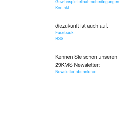
Gewinnspielteilnahmebedingungen
Kontakt
diezukunft ist auch auf:
Facebook
RSS
Kennen Sie schon unseren
29KMS Newsletter:
Newsletter abonnieren