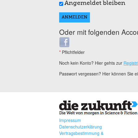
Angemeldet bleiben
Oder mit folgenden Acco
Login with Facebook
*
Pflichtfelder
Noch kein Konto? Hier gehts zur
Registr
Passwort vergessen? Hier können Sie 
Impressum
Datenschutzerklärung
Vertragsbestimmung &