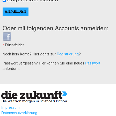
Oder mit folgenden Accounts anmelden:
Login with Facebook
*
Pflichtfelder
Noch kein Konto? Hier gehts zur
Registrierung
?
Passwort vergessen? Hier können Sie eine neues
Passwort
anfordern.
Impressum
Datenschutzerklärung