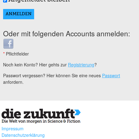
Oder mit folgenden Accounts anmelden:
Login with Facebook
*
Pflichtfelder
Noch kein Konto? Hier gehts zur
Registrierung
?
Passwort vergessen? Hier können Sie eine neues
Passwort
anfordern.
Impressum
Datenschutzerklärung