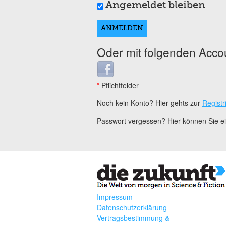
Angemeldet bleiben
Oder mit folgenden Acco
Login with Facebook
*
Pflichtfelder
Noch kein Konto? Hier gehts zur
Registr
Passwort vergessen? Hier können Sie 
Impressum
Datenschutzerklärung
Vertragsbestimmung &