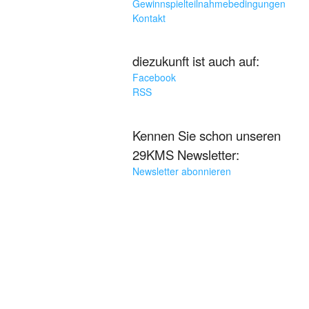
Gewinnspielteilnahmebedingungen
Kontakt
diezukunft ist auch auf:
Facebook
RSS
Kennen Sie schon unseren
29KMS Newsletter:
Newsletter abonnieren