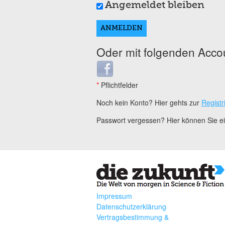
Angemeldet bleiben
Oder mit folgenden Acco
Login with Facebook
*
Pflichtfelder
Noch kein Konto? Hier gehts zur
Registr
Passwort vergessen? Hier können Sie 
Impressum
Datenschutzerklärung
Vertragsbestimmung &