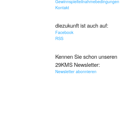
Gewinnspielteilnahmebedingungen
Kontakt
diezukunft ist auch auf:
Facebook
RSS
Kennen Sie schon unseren
29KMS Newsletter:
Newsletter abonnieren