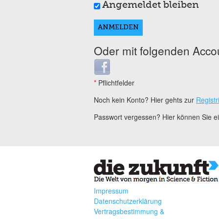
Angemeldet bleiben
Oder mit folgenden Acco
Login with Facebook
*
Pflichtfelder
Noch kein Konto? Hier gehts zur
Registr
Passwort vergessen? Hier können Sie 
Impressum
Datenschutzerklärung
Vertragsbestimmung &