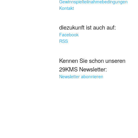
Gewinnspielteilnahmebedingungen
Kontakt
diezukunft ist auch auf:
Facebook
RSS
Kennen Sie schon unseren
29KMS Newsletter:
Newsletter abonnieren