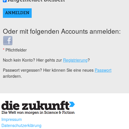
Oder mit folgenden Accounts anmelden:
Login with Facebook
*
Pflichtfelder
Noch kein Konto? Hier gehts zur
Registrierung
?
Passwort vergessen? Hier können Sie eine neues
Passwort
anfordern.
Impressum
Datenschutzerklärung