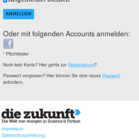
Oder mit folgenden Accounts anmelden:
Login with Facebook
*
Pflichtfelder
Noch kein Konto? Hier gehts zur
Registrierung
?
Passwort vergessen? Hier können Sie eine neues
Passwort
anfordern.
Impressum
Datenschutzerklärung