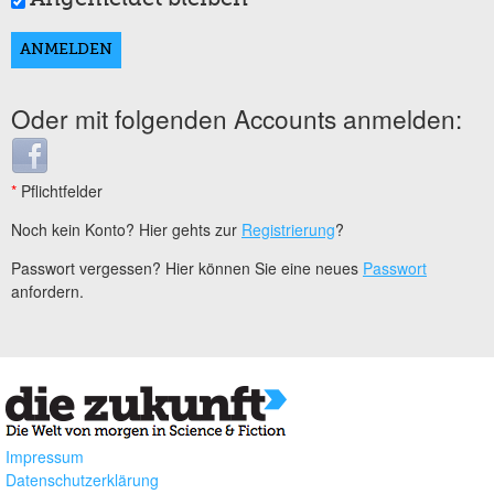
Oder mit folgenden Accounts anmelden:
Login with Facebook
*
Pflichtfelder
Noch kein Konto? Hier gehts zur
Registrierung
?
Passwort vergessen? Hier können Sie eine neues
Passwort
anfordern.
Impressum
Datenschutzerklärung