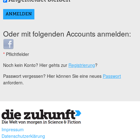
Oder mit folgenden Accounts anmelden:
Login with Facebook
*
Pflichtfelder
Noch kein Konto? Hier gehts zur
Registrierung
?
Passwort vergessen? Hier können Sie eine neues
Passwort
anfordern.
Impressum
Datenschutzerklärung