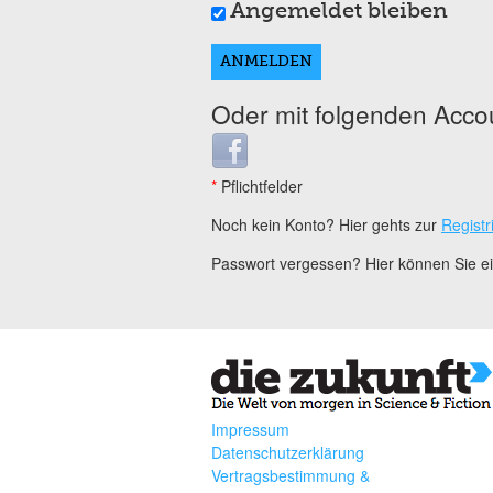
Angemeldet bleiben
Oder mit folgenden Acco
Login with Facebook
*
Pflichtfelder
Noch kein Konto? Hier gehts zur
Registr
Passwort vergessen? Hier können Sie 
Impressum
Datenschutzerklärung
Vertragsbestimmung &