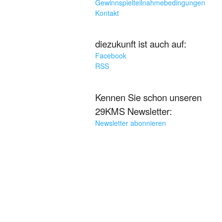
Gewinnspielteilnahmebedingungen
Kontakt
diezukunft ist auch auf:
Facebook
RSS
Kennen Sie schon unseren
29KMS Newsletter:
Newsletter abonnieren