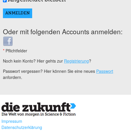
Oder mit folgenden Accounts anmelden:
Login with Facebook
*
Pflichtfelder
Noch kein Konto? Hier gehts zur
Registrierung
?
Passwort vergessen? Hier können Sie eine neues
Passwort
anfordern.
Impressum
Datenschutzerklärung