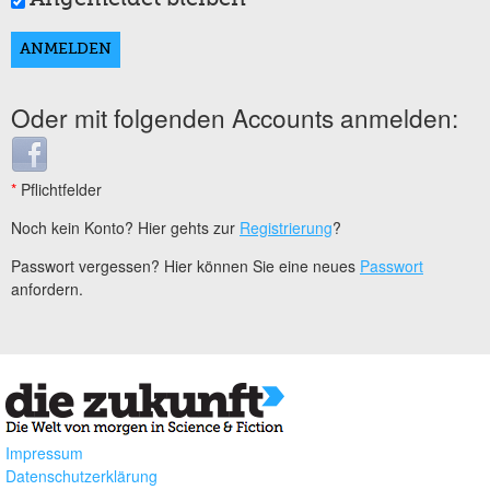
Oder mit folgenden Accounts anmelden:
Login with Facebook
*
Pflichtfelder
Noch kein Konto? Hier gehts zur
Registrierung
?
Passwort vergessen? Hier können Sie eine neues
Passwort
anfordern.
Impressum
Datenschutzerklärung