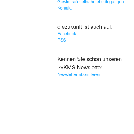
Gewinnspielteilnahmebedingungen
Kontakt
diezukunft ist auch auf:
Facebook
RSS
Kennen Sie schon unseren
29KMS Newsletter:
Newsletter abonnieren