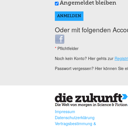
Angemeldet bleiben
Oder mit folgenden Acco
Login with Facebook
*
Pflichtfelder
Noch kein Konto? Hier gehts zur
Registr
Passwort vergessen? Hier können Sie 
Impressum
Datenschutzerklärung
Vertragsbestimmung &