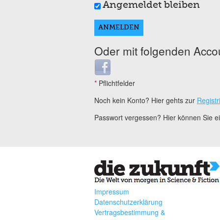
Angemeldet bleiben
Oder mit folgenden Acco
Login with Facebook
*
Pflichtfelder
Noch kein Konto? Hier gehts zur
Registr
Passwort vergessen? Hier können Sie 
Impressum
Datenschutzerklärung
Vertragsbestimmung &