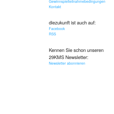
Gewinnspielteilnahmebedingungen
Kontakt
diezukunft ist auch auf:
Facebook
RSS
Kennen Sie schon unseren
29KMS Newsletter:
Newsletter abonnieren