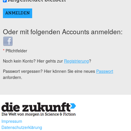
Oder mit folgenden Accounts anmelden:
Login with Facebook
*
Pflichtfelder
Noch kein Konto? Hier gehts zur
Registrierung
?
Passwort vergessen? Hier können Sie eine neues
Passwort
anfordern.
Impressum
Datenschutzerklärung