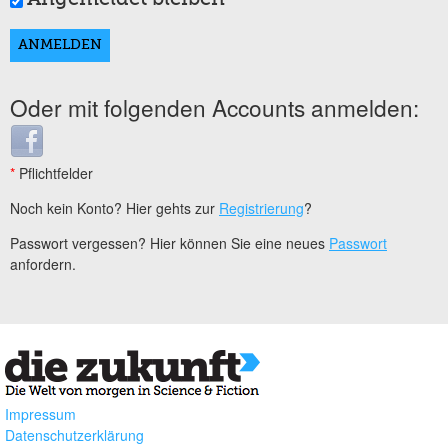
Oder mit folgenden Accounts anmelden:
Login with Facebook
*
Pflichtfelder
Noch kein Konto? Hier gehts zur
Registrierung
?
Passwort vergessen? Hier können Sie eine neues
Passwort
anfordern.
Impressum
Datenschutzerklärung