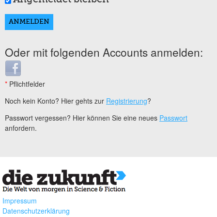
Oder mit folgenden Accounts anmelden:
Login with Facebook
*
Pflichtfelder
Noch kein Konto? Hier gehts zur
Registrierung
?
Passwort vergessen? Hier können Sie eine neues
Passwort
anfordern.
Impressum
Datenschutzerklärung