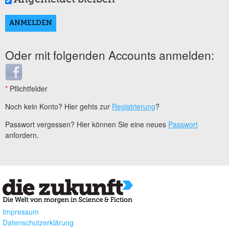
Oder mit folgenden Accounts anmelden:
Login with Facebook
*
Pflichtfelder
Noch kein Konto? Hier gehts zur
Registrierung
?
Passwort vergessen? Hier können Sie eine neues
Passwort
anfordern.
Impressum
Datenschutzerklärung