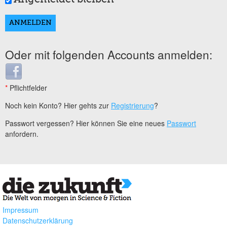
Oder mit folgenden Accounts anmelden:
Login with Facebook
*
Pflichtfelder
Noch kein Konto? Hier gehts zur
Registrierung
?
Passwort vergessen? Hier können Sie eine neues
Passwort
anfordern.
Impressum
Datenschutzerklärung