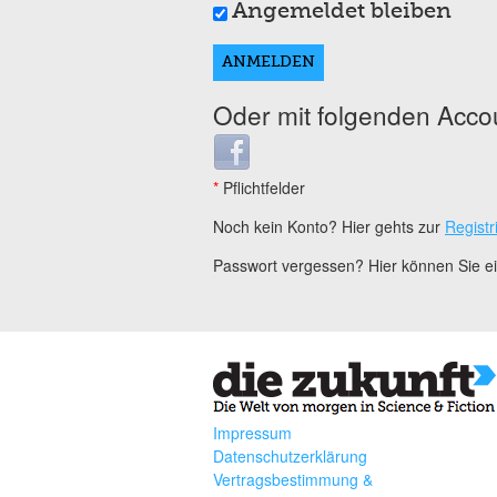
Angemeldet bleiben
Oder mit folgenden Acco
Login with Facebook
*
Pflichtfelder
Noch kein Konto? Hier gehts zur
Registr
Passwort vergessen? Hier können Sie 
Impressum
Datenschutzerklärung
Vertragsbestimmung &