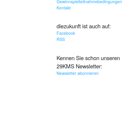
Gewinnspielteilnahmebedingungen
Kontakt
diezukunft ist auch auf:
Facebook
RSS
Kennen Sie schon unseren
29KMS Newsletter:
Newsletter abonnieren