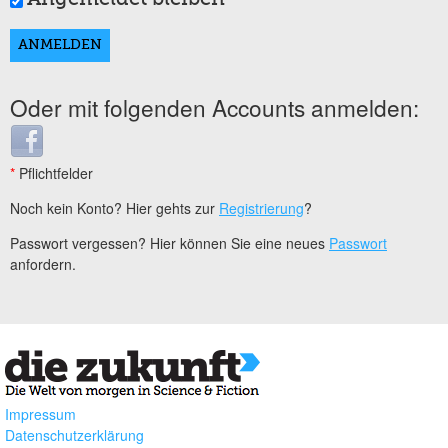
Oder mit folgenden Accounts anmelden:
Login with Facebook
*
Pflichtfelder
Noch kein Konto? Hier gehts zur
Registrierung
?
Passwort vergessen? Hier können Sie eine neues
Passwort
anfordern.
Impressum
Datenschutzerklärung