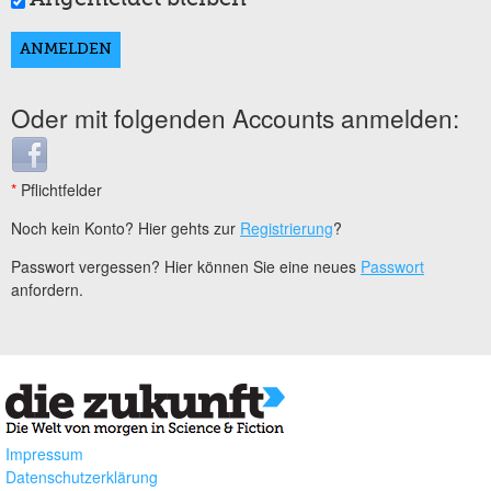
Oder mit folgenden Accounts anmelden:
Login with Facebook
*
Pflichtfelder
Noch kein Konto? Hier gehts zur
Registrierung
?
Passwort vergessen? Hier können Sie eine neues
Passwort
anfordern.
Impressum
Datenschutzerklärung