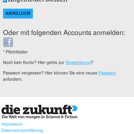
Oder mit folgenden Accounts anmelden:
Login with Facebook
*
Pflichtfelder
Noch kein Konto? Hier gehts zur
Registrierung
?
Passwort vergessen? Hier können Sie eine neues
Passwort
anfordern.
Impressum
Datenschutzerklärung