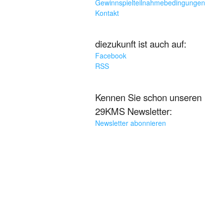
Gewinnspielteilnahmebedingungen
Kontakt
diezukunft ist auch auf:
Facebook
RSS
Kennen Sie schon unseren
29KMS Newsletter:
Newsletter abonnieren