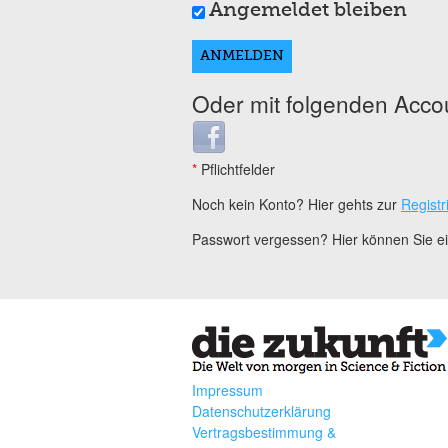
Angemeldet bleiben
Oder mit folgenden Acco
Login with Facebook
*
Pflichtfelder
Noch kein Konto? Hier gehts zur
Registr
Passwort vergessen? Hier können Sie 
Impressum
Datenschutzerklärung
Vertragsbestimmung &