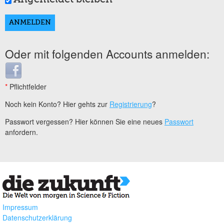
Oder mit folgenden Accounts anmelden:
Login with Facebook
*
Pflichtfelder
Noch kein Konto? Hier gehts zur
Registrierung
?
Passwort vergessen? Hier können Sie eine neues
Passwort
anfordern.
Impressum
Datenschutzerklärung