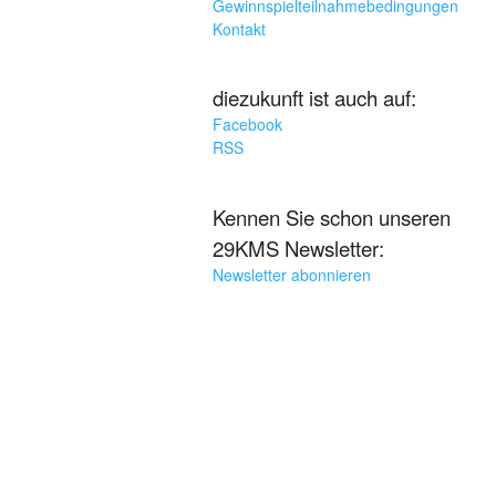
Gewinnspielteilnahmebedingungen
Kontakt
diezukunft ist auch auf:
Facebook
RSS
Kennen Sie schon unseren
29KMS Newsletter:
Newsletter abonnieren