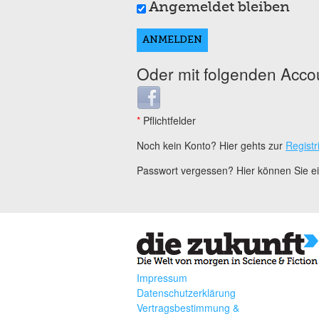
Angemeldet bleiben
Oder mit folgenden Acco
Login with Facebook
*
Pflichtfelder
Noch kein Konto? Hier gehts zur
Registr
Passwort vergessen? Hier können Sie 
Impressum
Datenschutzerklärung
Vertragsbestimmung &