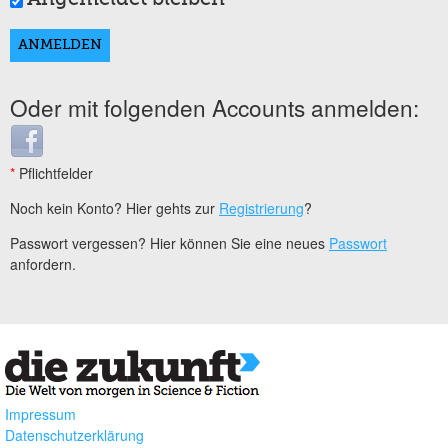
Oder mit folgenden Accounts anmelden:
Login with Facebook
*
Pflichtfelder
Noch kein Konto? Hier gehts zur
Registrierung
?
Passwort vergessen? Hier können Sie eine neues
Passwort
anfordern.
Impressum
Datenschutzerklärung