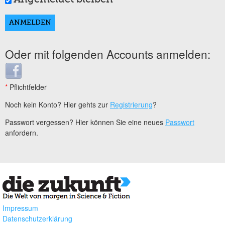
Oder mit folgenden Accounts anmelden:
Login with Facebook
*
Pflichtfelder
Noch kein Konto? Hier gehts zur
Registrierung
?
Passwort vergessen? Hier können Sie eine neues
Passwort
anfordern.
Impressum
Datenschutzerklärung