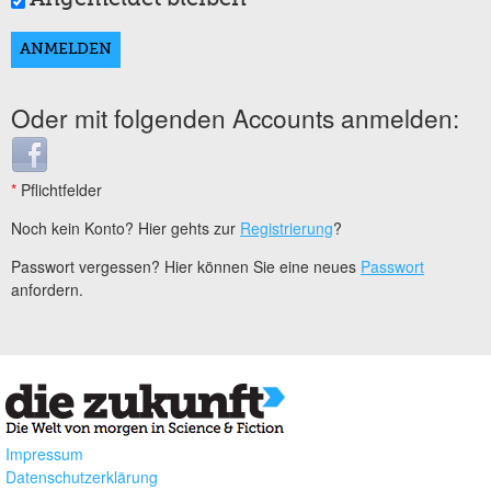
Oder mit folgenden Accounts anmelden:
Login with Facebook
*
Pflichtfelder
Noch kein Konto? Hier gehts zur
Registrierung
?
Passwort vergessen? Hier können Sie eine neues
Passwort
anfordern.
Impressum
Datenschutzerklärung