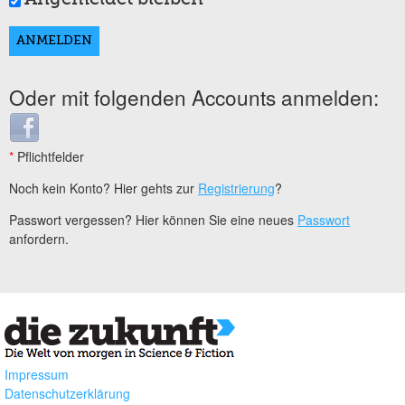
Oder mit folgenden Accounts anmelden:
Login with Facebook
*
Pflichtfelder
Noch kein Konto? Hier gehts zur
Registrierung
?
Passwort vergessen? Hier können Sie eine neues
Passwort
anfordern.
Impressum
Datenschutzerklärung