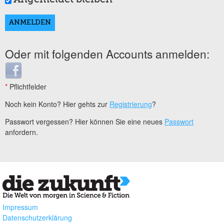
Oder mit folgenden Accounts anmelden:
Login with Facebook
*
Pflichtfelder
Noch kein Konto? Hier gehts zur
Registrierung
?
Passwort vergessen? Hier können Sie eine neues
Passwort
anfordern.
Impressum
Datenschutzerklärung