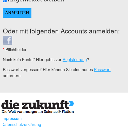
Oder mit folgenden Accounts anmelden:
Login with Facebook
*
Pflichtfelder
Noch kein Konto? Hier gehts zur
Registrierung
?
Passwort vergessen? Hier können Sie eine neues
Passwort
anfordern.
Impressum
Datenschutzerklärung